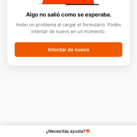
Algo no salió como se esperaba.
Hubo un problema al cargar el formulario. Podés
intentar de nuevo en un momento.
Intentar de nuevo
¿Necesitás ayuda?